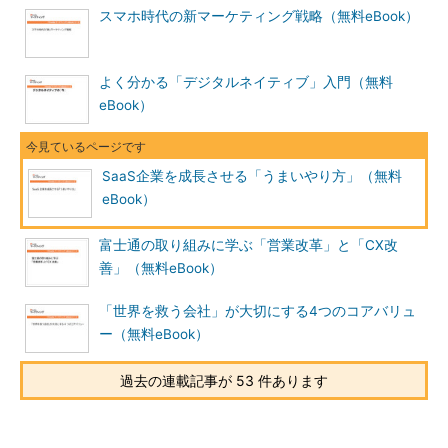
スマホ時代の新マーケティング戦略（無料eBook）
よく分かる「デジタルネイティブ」入門（無料
eBook）
SaaS企業を成長させる「うまいやり方」（無料
eBook）
富士通の取り組みに学ぶ「営業改革」と「CX改
善」（無料eBook）
「世界を救う会社」が大切にする4つのコアバリュ
ー（無料eBook）
過去の連載記事が 53 件あります