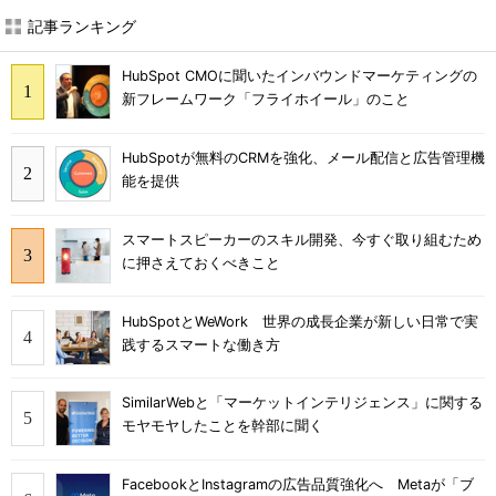
記事ランキング
HubSpot CMOに聞いたインバウンドマーケティングの
新フレームワーク「フライホイール」のこと
HubSpotが無料のCRMを強化、メール配信と広告管理機
能を提供
スマートスピーカーのスキル開発、今すぐ取り組むため
に押さえておくべきこと
HubSpotとWeWork 世界の成長企業が新しい日常で実
践するスマートな働き方
SimilarWebと「マーケットインテリジェンス」に関する
モヤモヤしたことを幹部に聞く
FacebookとInstagramの広告品質強化へ Metaが「ブ