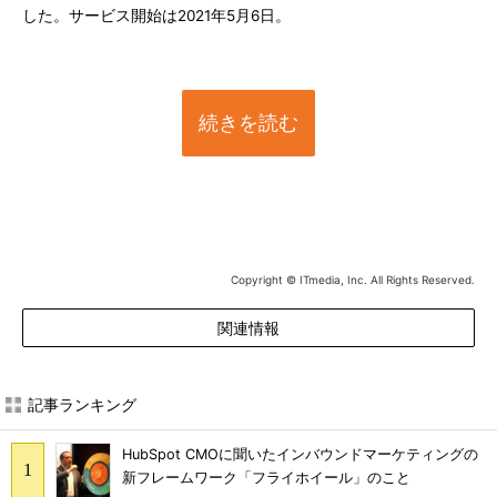
した。サービス開始は2021年5月6日。
続きを読む
Copyright © ITmedia, Inc. All Rights Reserved.
関連情報
記事ランキング
HubSpot CMOに聞いたインバウンドマーケティングの
新フレームワーク「フライホイール」のこと