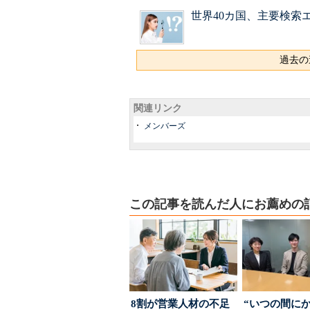
世界40カ国、主要検索
過去の
関連リンク
メンバーズ
この記事を読んだ人にお薦めの
8割が営業人材の不足
“いつの間に