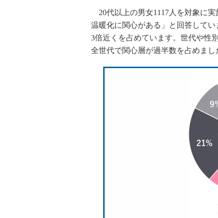
20代以上の男女1117人を対象に
温暖化に関心がある」と回答してい
3倍近くを占めています。世代や性別
全世代で関心層が過半数を占めまし