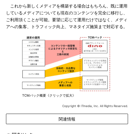
これから新しくメディアを構築する場合はもちろん、既に運用
しているメディアについても現在のコンテンツを完全に移行し、
ご利用頂くことが可能。要望に応じて運用だけではなく、メディ
アへの集客、トラフィック向上、マネタイズ施策まで対応する。
TCMパック概要《クリックで拡大》
Copyright © ITmedia, Inc. All Rights Reserved.
関連情報