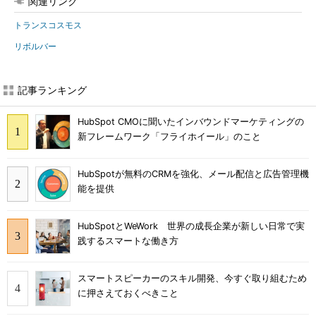
関連リンク
トランスコスモス
リボルバー
記事ランキング
HubSpot CMOに聞いたインバウンドマーケティングの
新フレームワーク「フライホイール」のこと
HubSpotが無料のCRMを強化、メール配信と広告管理機
能を提供
HubSpotとWeWork 世界の成長企業が新しい日常で実
践するスマートな働き方
スマートスピーカーのスキル開発、今すぐ取り組むため
に押さえておくべきこと