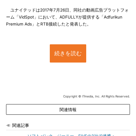
ユナイテッドは2017年7月26日、同社の動画広告プラットフォ
ーム「VidSpot」において、ADFULLYが提供する「Adfurikun
Premium Ads」とRTB接続したと発表した。
続きを読む
Copyright © ITmedia, Inc. All Rights Reserved.
関連情報
関連記事