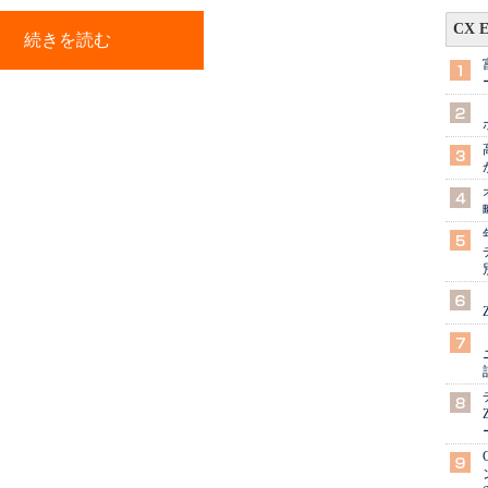
CX 
続きを読む