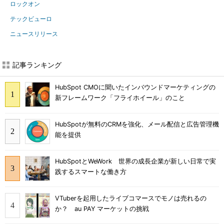
ロックオン
テックビューロ
ニュースリリース
記事ランキング
HubSpot CMOに聞いたインバウンドマーケティングの
新フレームワーク「フライホイール」のこと
HubSpotが無料のCRMを強化、メール配信と広告管理機
能を提供
HubSpotとWeWork 世界の成長企業が新しい日常で実
践するスマートな働き方
VTuberを起用したライブコマースでモノは売れるの
か？ au PAY マーケットの挑戦