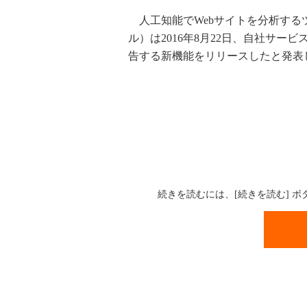
人工知能でWebサイトを分析するツ
ル）は2016年8月22日、自社サー
告する新機能をリリースしたと発表
続きを読むには、[続きを読む] 