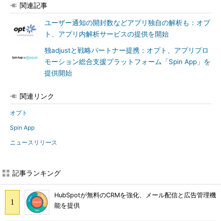
関連記事
ユーザー通知の開封数などアプリ独自の解析も：オプ
ト、アプリ内解析サービスの提供を開始
独adjustと戦略パートナー提携：オプト、アプリプロ
モーション総合支援プラットフォーム「Spin App」を
提供開始
関連リンク
オプト
Spin App
ニュースリリース
記事ランキング
HubSpotが無料のCRMを強化、メール配信と広告管理機
能を提供