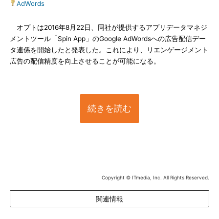
AdWords
オプトは2016年8月22日、同社が提供するアプリデータマネジ
メントツール「Spin App」のGoogle AdWordsへの広告配信デー
タ連係を開始したと発表した。これにより、リエンゲージメント
広告の配信精度を向上させることが可能になる。
続きを読む
Copyright © ITmedia, Inc. All Rights Reserved.
関連情報