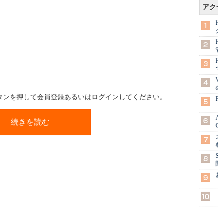
アク
ボタンを押して会員登録あるいはログインしてください。
続きを読む