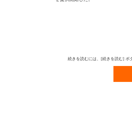
続きを読むには、[続きを読む] 