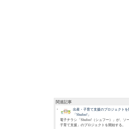
関連記事
出産・子育て支援のプロジェクトを
「Shufoo!」
電子チラシ「Shufoo!（シュフー）」が、
子育て支援」のプロジェクトを開始する。