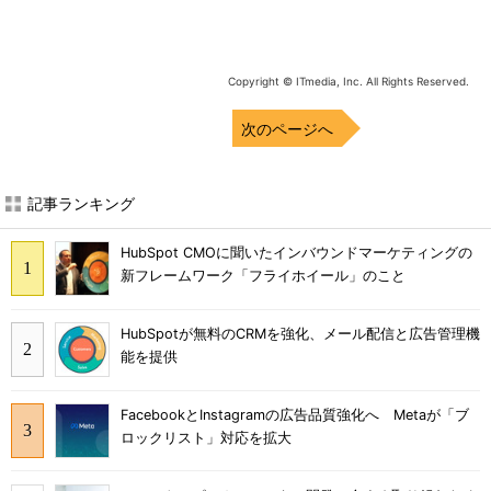
Copyright © ITmedia, Inc. All Rights Reserved.
次のページへ
記事ランキング
HubSpot CMOに聞いたインバウンドマーケティングの
新フレームワーク「フライホイール」のこと
HubSpotが無料のCRMを強化、メール配信と広告管理機
能を提供
FacebookとInstagramの広告品質強化へ Metaが「ブ
ロックリスト」対応を拡大