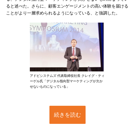
ると述べた。さらに、顧客エンゲージメントの高い体験を届ける
ことがより一層求められるようになっている、と強調した。
アドビシステムズ 代表取締役社長 クレイグ・ティ
ーゲル氏「デジタル指向型マーケティングが欠か
せないものになっている」
続きを読む