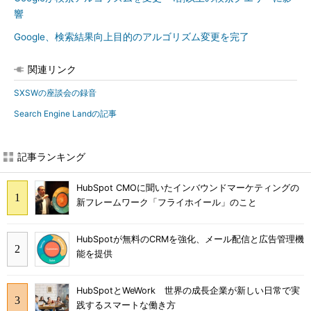
響
Google、検索結果向上目的のアルゴリズム変更を完了
関連リンク
SXSWの座談会の録音
Search Engine Landの記事
記事ランキング
HubSpot CMOに聞いたインバウンドマーケティングの
新フレームワーク「フライホイール」のこと
HubSpotが無料のCRMを強化、メール配信と広告管理機
能を提供
HubSpotとWeWork 世界の成長企業が新しい日常で実
践するスマートな働き方