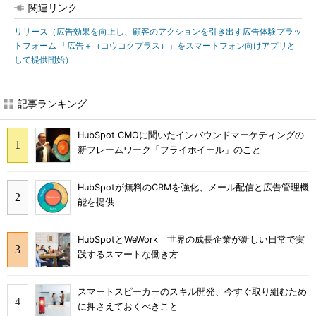
関連リンク
リリース（広告効果を向上し、顧客のアクションを引き出す広告体験プラッ
トフォーム 「広告＋（コウコクプラス）」をスマートフォン向けアプリと
して提供開始）
記事ランキング
HubSpot CMOに聞いたインバウンドマーケティングの
新フレームワーク「フライホイール」のこと
HubSpotが無料のCRMを強化、メール配信と広告管理機
能を提供
HubSpotとWeWork 世界の成長企業が新しい日常で実
践するスマートな働き方
スマートスピーカーのスキル開発、今すぐ取り組むため
に押さえておくべきこと