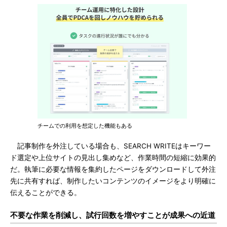
チームでの利用を想定した機能もある
記事制作を外注している場合も、SEARCH WRITEはキーワー
ド選定や上位サイトの見出し集めなど、作業時間の短縮に効果的
だ。執筆に必要な情報を集約したページをダウンロードして外注
先に共有すれば、制作したいコンテンツのイメージをより明確に
伝えることができる。
不要な作業を削減し、試行回数を増やすことが成果への近道