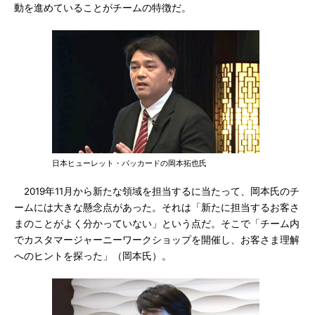
動を進めていることがチームの特徴だ。
日本ヒューレット・パッカードの岡本拓也氏
2019年11月から新たな領域を担当するに当たって、岡本氏のチ
ームには大きな懸念点があった。それは「新たに担当するお客さ
まのことがよく分かっていない」という点だ。そこで「チーム内
でカスタマージャーニーワークショップを開催し、お客さま理解
へのヒントを探った」（岡本氏）。