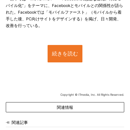
バイル化”」をテーマに、Facebookとモバイルとの関係性が語ら
れた。Facebookでは「モバイルファースト」（モバイルから着
手した後、PC向けサイトをデザインする）を掲げ、日々開発、
改善を行っている。
続きを読む
Copyright © ITmedia, Inc. All Rights Reserved.
関連情報
関連記事