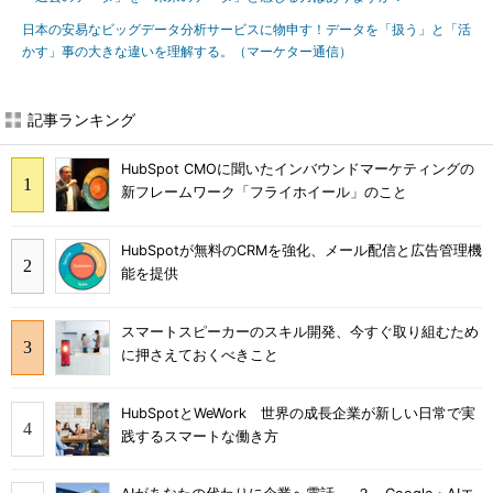
日本の安易なビッグデータ分析サービスに物申す！データを「扱う」と「活
かす」事の大きな違いを理解する。（マーケター通信）
記事ランキング
HubSpot CMOに聞いたインバウンドマーケティングの
新フレームワーク「フライホイール」のこと
HubSpotが無料のCRMを強化、メール配信と広告管理機
能を提供
スマートスピーカーのスキル開発、今すぐ取り組むため
に押さえておくべきこと
HubSpotとWeWork 世界の成長企業が新しい日常で実
践するスマートな働き方