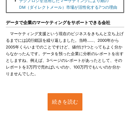
テクノロジを活用したマーケティングにより紙の
DM（ダイレクトメール）市場が活性化する7つの理由
データで企業のマーケティングをサポートできる会社
マーケティング支援という現在のビジネスをきちんと立ち上げ
るまでには試行錯誤を繰り返しました。当時……、2000年から
2005年くらいまでのことですけど、値付け1つとってもよく分か
らなかったんです。データを預った企業に分析のレポートを出す
としますね、例えば、3ページのレポートがあったとして、その
レポートを3万円で売ればいいのか、100万円でもいいのか分か
りませんでした。
続きを読む