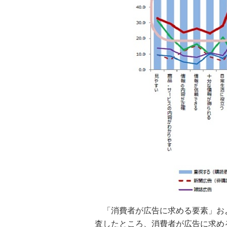
「消費者が広告に求める要素」お
査したところ、消費者が広告に求める