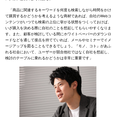
「商品に関連するキーワードを何度も検索しながら時間をかけ
て購買するかどうかを考えるような商材であれば、自社のWebコ
ンテンツがいつでも検索の上位に挙がる状態をつくっておけば、
いざ購入を決める際に自社のことを想起してもらいやすくなりま
す。また、顧客が検討している間にホワイトペーパーのダウンロ
ードなどを通して接点を持てていれば、メールやセミナーでイメ
ージアップを図ることもできるでしょう。『モノ、コト』があふ
れる社会において、ユーザーが競合他社ではなく自社を想起し、
検討のテーブルに乗れるかどうかは非常に重要です」