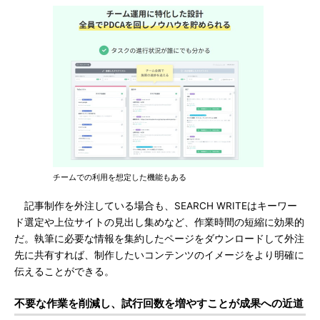
チームでの利用を想定した機能もある
記事制作を外注している場合も、SEARCH WRITEはキーワー
ド選定や上位サイトの見出し集めなど、作業時間の短縮に効果的
だ。執筆に必要な情報を集約したページをダウンロードして外注
先に共有すれば、制作したいコンテンツのイメージをより明確に
伝えることができる。
不要な作業を削減し、試行回数を増やすことが成果への近道