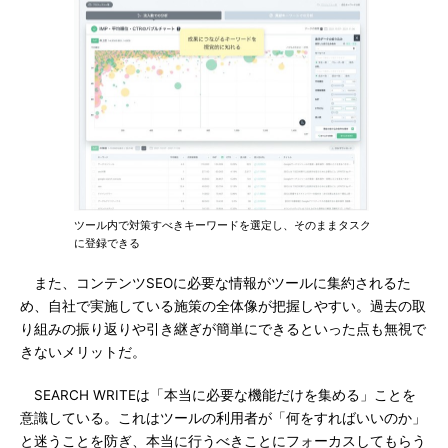
ツール内で対策すべきキーワードを選定し、そのままタスク
に登録できる
また、コンテンツSEOに必要な情報がツールに集約されるた
め、自社で実施している施策の全体像が把握しやすい。過去の取
り組みの振り返りや引き継ぎが簡単にできるといった点も無視で
きないメリットだ。
SEARCH WRITEは「本当に必要な機能だけを集める」ことを
意識している。これはツールの利用者が「何をすればいいのか」
と迷うことを防ぎ、本当に行うべきことにフォーカスしてもらう