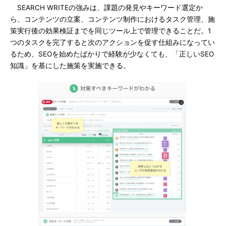
SEARCH WRITEの強みは、課題の発見やキーワード選定か
ら、コンテンツの立案、コンテンツ制作におけるタスク管理、施
策実行後の効果検証までを同じツール上で管理できることだ。1
つのタスクを完了すると次のアクションを促す仕組みになってい
るため、SEOを始めたばかりで経験が少なくても、「正しいSEO
知識」を基にした施策を実施できる。