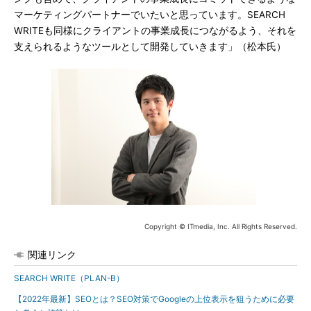
マーケティングパートナーでいたいと思っています。SEARCH
WRITEも同様にクライアントの事業成長につながるよう、それを
支えられるようなツールとして開発していきます」（松本氏）
Copyright © ITmedia, Inc. All Rights Reserved.
関連リンク
SEARCH WRITE（PLAN-B）
【2022年最新】SEOとは？SEO対策でGoogleの上位表示を狙うために必要