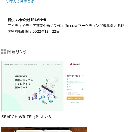
な考えと施策とは
提供：株式会社PLAN-B
アイティメディア営業企画／制作：ITmedia マーケティング編集部／掲載
内容有効期限：2022年12月22日
関連リンク
SEARCH WRITE（PLAN-B）