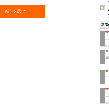
続きを読む
新着e