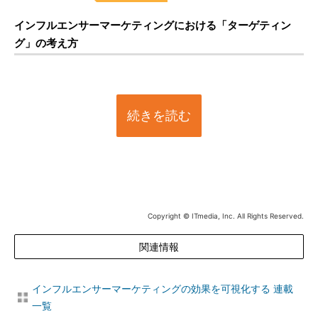
インフルエンサーマーケティングにおける「ターゲティン
グ」の考え方
続きを読む
Copyright © ITmedia, Inc. All Rights Reserved.
関連情報
インフルエンサーマーケティングの効果を可視化する 連載
一覧