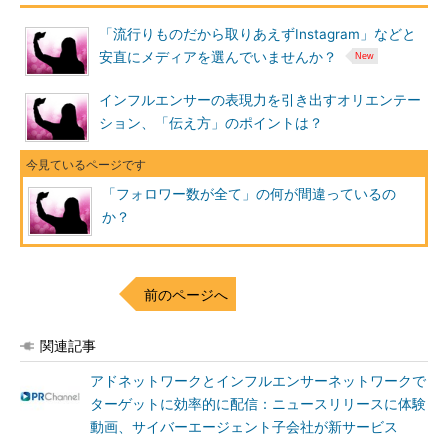
「流行りものだから取りあえずInstagram」などと
安直にメディアを選んでいませんか？
インフルエンサーの表現力を引き出すオリエンテー
ション、「伝え方」のポイントは？
「フォロワー数が全て」の何が間違っているの
か？
前のページへ
関連記事
アドネットワークとインフルエンサーネットワークで
ターゲットに効率的に配信：ニュースリリースに体験
動画、サイバーエージェント子会社が新サービス