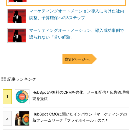
マーケティングオートメーション導入に向けた社内
調整、予算確保への8ステップ
マーケティングオートメーション、導入成功事例で
語られない「苦い経験」
次のページへ
記事ランキング
HubSpotが無料のCRMを強化、メール配信と広告管理機
能を提供
HubSpot CMOに聞いたインバウンドマーケティングの
新フレームワーク「フライホイール」のこと