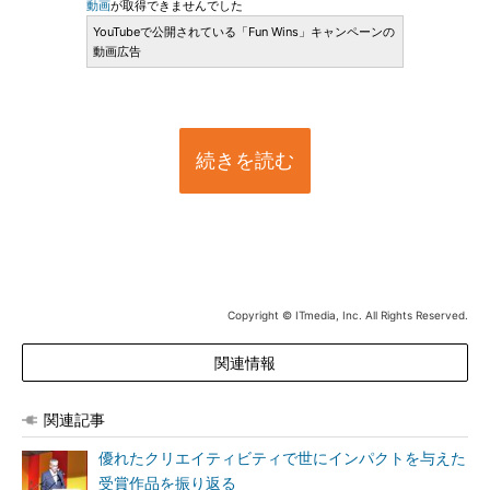
動画
が取得できませんでした
YouTubeで公開されている「Fun Wins」キャンペーンの
動画広告
続きを読む
Copyright © ITmedia, Inc. All Rights Reserved.
関連情報
関連記事
優れたクリエイティビティで世にインパクトを与えた
受賞作品を振り返る