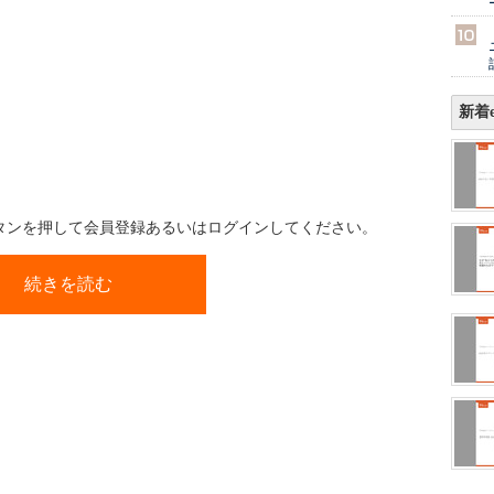
新着e
ボタンを押して会員登録あるいはログインしてください。
続きを読む