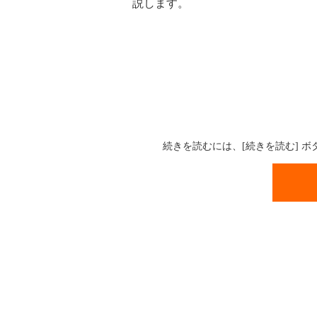
説します。
続きを読むには、[続きを読む] 