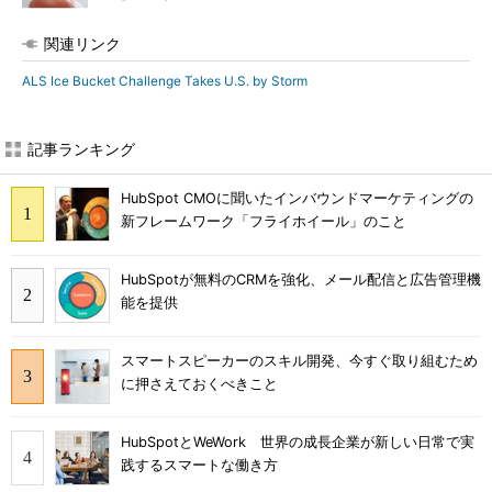
関連リンク
ALS Ice Bucket Challenge Takes U.S. by Storm
記事ランキング
HubSpot CMOに聞いたインバウンドマーケティングの
新フレームワーク「フライホイール」のこと
HubSpotが無料のCRMを強化、メール配信と広告管理機
能を提供
スマートスピーカーのスキル開発、今すぐ取り組むため
に押さえておくべきこと
HubSpotとWeWork 世界の成長企業が新しい日常で実
践するスマートな働き方