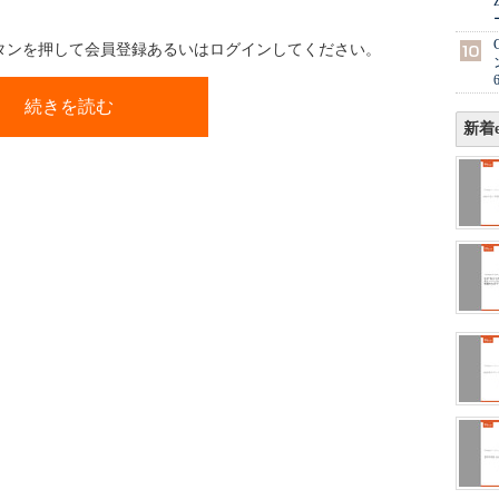
ボタンを押して会員登録あるいはログインしてください。
続きを読む
新着e