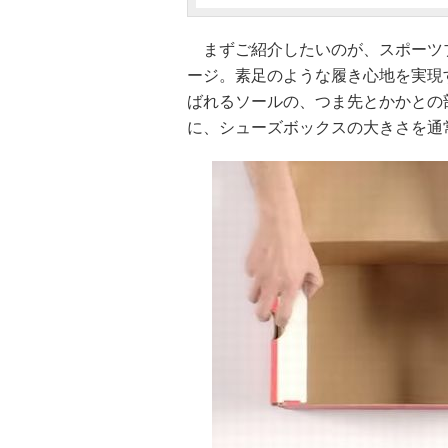
まずご紹介したいのが、スポーツブランド
ージ。素足のような履き心地を実現
ばれるソールの、つま先とかかとの
に、シューズボックスの大きさを通