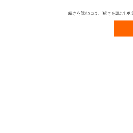
続きを読むには、[続きを読む] 