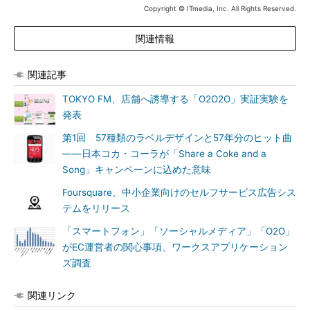
Copyright © ITmedia, Inc. All Rights Reserved.
関連情報
関連記事
TOKYO FM、店舗へ誘導する「O2O2O」実証実験を
発表
第1回 57種類のラベルデザインと57年分のヒット曲
――日本コカ・コーラが「Share a Coke and a
Song」キャンペーンに込めた意味
Foursquare、中小企業向けのセルフサービス広告シス
テムをリリース
「スマートフォン」「ソーシャルメディア」「O2O」
がEC運営者の関心事項、ワークスアプリケーション
ズ調査
関連リンク