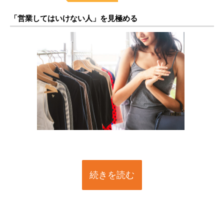
「営業してはいけない人」を見極める
続きを読む