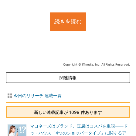
続きを読む
Copyright © ITmedia, Inc. All Rights Reserved.
関連情報
今日のリサーチ 連載一覧
新しい連載記事が 1099 件あります
マヨネーズはブランド、豆腐はコスパを重視――ド
ゥ・ハウス「4つのショッパータイプ」に関するア