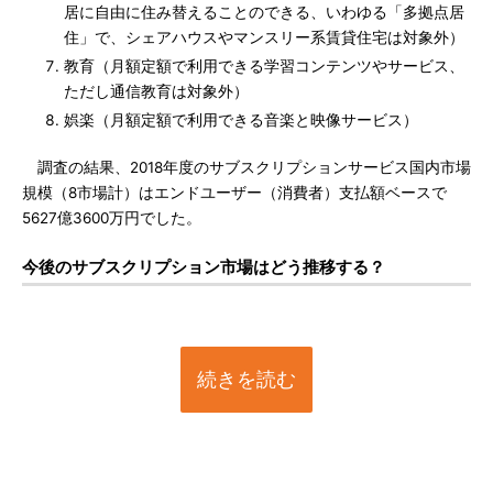
居に自由に住み替えることのできる、いわゆる「多拠点居
住」で、シェアハウスやマンスリー系賃貸住宅は対象外）
教育（月額定額で利用できる学習コンテンツやサービス、
ただし通信教育は対象外）
娯楽（月額定額で利用できる音楽と映像サービス）
調査の結果、2018年度のサブスクリプションサービス国内市場
規模（8市場計）はエンドユーザー（消費者）支払額ベースで
5627億3600万円でした。
今後のサブスクリプション市場はどう推移する？
続きを読む