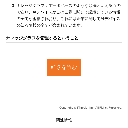
ナレッジグラフ：データベースのような頭脳といえるもの
であり、AIデバイスがこの世界に関して認識している情報
の全てが蓄積されおり、これには企業に関してAIデバイス
の知る情報の全てが含まれています。
ナレッジグラフを管理するということ
続きを読む
Copyright © ITmedia, Inc. All Rights Reserved.
関連情報