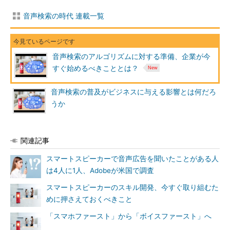
音声検索の時代 連載一覧
音声検索のアルゴリズムに対する準備、企業が今
すぐ始めるべきこととは？
音声検索の普及がビジネスに与える影響とは何だろ
うか
関連記事
スマートスピーカーで音声広告を聞いたことがある人
は4人に1人、Adobeが米国で調査
スマートスピーカーのスキル開発、今すぐ取り組むた
めに押さえておくべきこと
「スマホファースト」から「ボイスファースト」へ