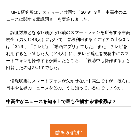
MMD研究所はテスティーと共同で「2019年3月 中高生のニ
ュースに関する意識調査」を実施しました。
調査対象となる12歳から18歳のスマートフォンを所有する中高
校生（男女1248人）において、普段利用するメディアの上位3つ
は「SNS 」「テレビ」「動画アプリ」でした。また、テレビを
利用すると回答した人（914人）に、テレビ番組を視聴中にスマ
ートフォンを操作するか聞いたところ、「視聴中も操作する」と
回答したのは78.4％でした。
情報収集にスマートフォンが欠かせない中高生ですが、彼らは
日本や世界のニュースをどのように知っているのでしょうか。
中高生がニュースを知る上で最も信頼する情報源は？
続きを読む