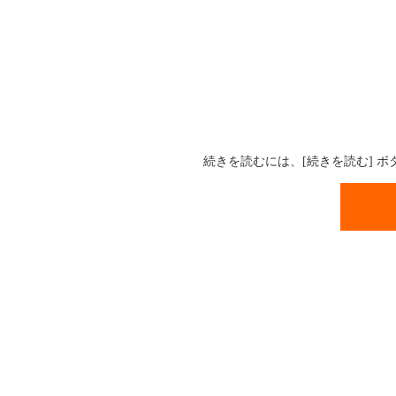
続きを読むには、[続きを読む] 