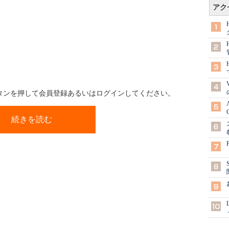
アク
ボタンを押して会員登録あるいはログインしてください。
続きを読む