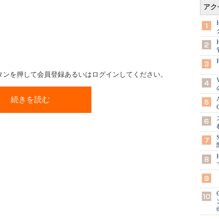
アク
ボタンを押して会員登録あるいはログインしてください。
続きを読む