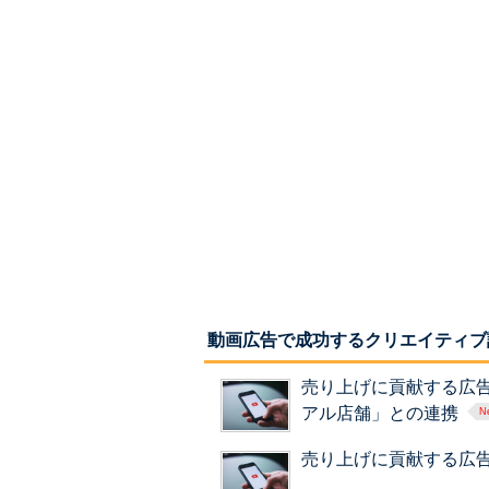
動画広告で成功するクリエイティブ
売り上げに貢献する広
アル店舗」との連携
売り上げに貢献する広