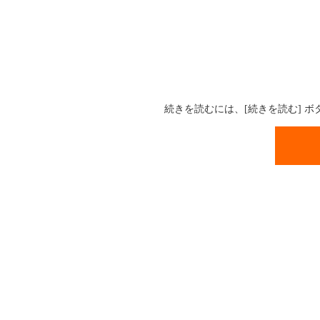
続きを読むには、[続きを読む] 