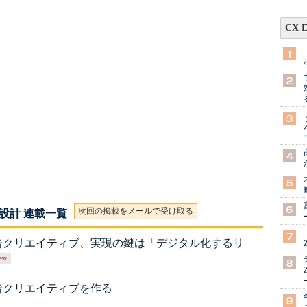
CX 
次回の掲載をメールで受け取る
設計 連載一覧
告クリエイティブ、実現の鍵は「デジタル化するリ
告クリエイティブを作る