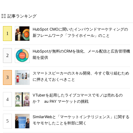
記事ランキング
HubSpot CMOに聞いたインバウンドマーケティングの
新フレームワーク「フライホイール」のこと
HubSpotが無料のCRMを強化、メール配信と広告管理機
能を提供
スマートスピーカーのスキル開発、今すぐ取り組むため
に押さえておくべきこと
VTuberを起用したライブコマースでモノは売れるの
か？ au PAY マーケットの挑戦
SimilarWebと「マーケットインテリジェンス」に関する
モヤモヤしたことを幹部に聞く