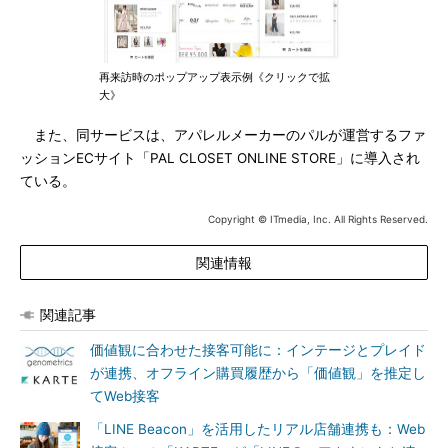
再来訪時のポップアップ表示例《クリックで拡
大》
また、同サービスは、アパレルメーカーのパルが運営するファ
ッションECサイト「PAL CLOSET ONLINE STORE」に導入され
ている。
Copyright © ITmedia, Inc. All Rights Reserved.
関連情報
関連記事
価値観に合わせた接客可能に：インテージとプレイド
が連携、オフライン購買履歴から「価値観」を推定し
てWeb接客
「LINE Beacon」を活用したリアル店舗連携も：Web