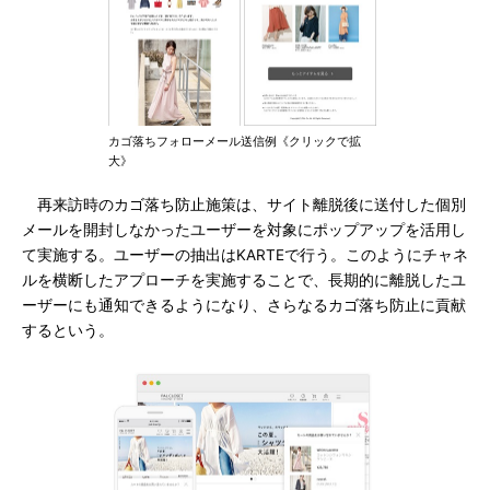
カゴ落ちフォローメール送信例《クリックで拡
大》
再来訪時のカゴ落ち防止施策は、サイト離脱後に送付した個別
メールを開封しなかったユーザーを対象にポップアップを活用し
て実施する。ユーザーの抽出はKARTEで行う。このようにチャネ
ルを横断したアプローチを実施することで、長期的に離脱したユ
ーザーにも通知できるようになり、さらなるカゴ落ち防止に貢献
するという。