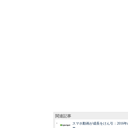
関連記事
スマホ動画が成長をけん引：2016年