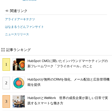
関連リンク
アライドアーキテクツ
はなまるうどんファンサイト
ニュースリリース
記事ランキング
HubSpot CMOに聞いたインバウンドマーケティングの
新フレームワーク「フライホイール」のこと
HubSpotが無料のCRMを強化、メール配信と広告管理機
能を提供
HubSpotとWeWork 世界の成長企業が新しい日常で実
践するスマートな働き方