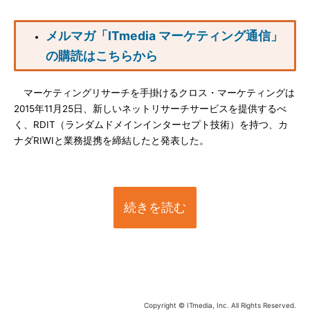
メルマガ「ITmedia マーケティング通信」
の購読はこちらから
マーケティングリサーチを手掛けるクロス・マーケティングは
2015年11月25日、新しいネットリサーチサービスを提供するべ
く、RDIT（ランダムドメインインターセプト技術）を持つ、カ
ナダRIWIと業務提携を締結したと発表した。
続きを読む
Copyright © ITmedia, Inc. All Rights Reserved.