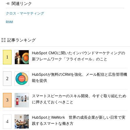
関連リンク
クロス・マーケティング
RIWI
記事ランキング
HubSpot CMOに聞いたインバウンドマーケティングの
新フレームワーク「フライホイール」のこと
HubSpotが無料のCRMを強化、メール配信と広告管理機
能を提供
スマートスピーカーのスキル開発、今すぐ取り組むため
に押さえておくべきこと
HubSpotとWeWork 世界の成長企業が新しい日常で実
践するスマートな働き方