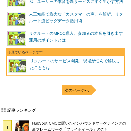
ぶ、ユーザーの本音を新サービスにすぐ生かす方法
人工知能で膨大な「カスタマーの声」を解析、リク
ルート流ビッグデータ活用術
リクルートのMROC導入、参加者の本音を引き出す
運用のポイントとは
リクルートのサービス開発、現場が悩んで解決し
たこととは
次のページへ
記事ランキング
HubSpot CMOに聞いたインバウンドマーケティングの
新フレームワーク「フライホイール」のこと