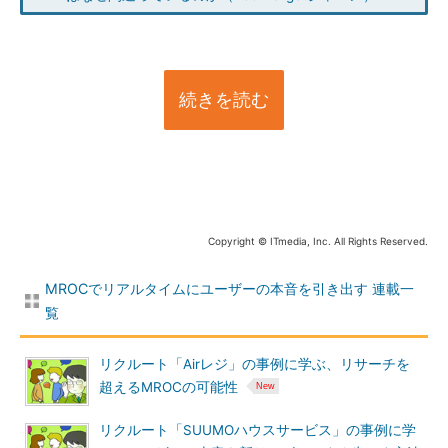
続きを読む
Copyright © ITmedia, Inc. All Rights Reserved.
MROCでリアルタイムにユーザーの本音を引き出す 連載一
覧
リクルート「Airレジ」の事例に学ぶ、リサーチを
超えるMROCの可能性
リクルート「SUUMOハウスサービス」の事例に学