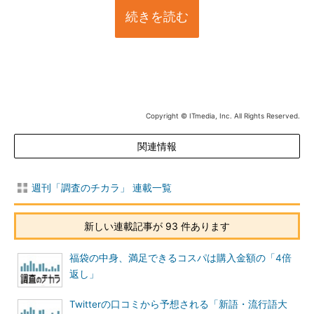
続きを読む
Copyright © ITmedia, Inc. All Rights Reserved.
関連情報
週刊「調査のチカラ」 連載一覧
新しい連載記事が 93 件あります
福袋の中身、満足できるコスパは購入金額の「4倍
返し」
Twitterの口コミから予想される「新語・流行語大