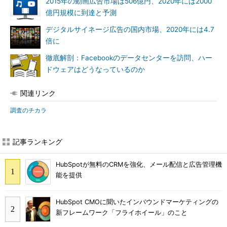
2015年の動画広告市場は506億円、2020年には2000
億円規模に到達と予測
デジタルサイネージ広告の国内市場、2020年には4.7
倍に
徹底解剖：Facebookのデータセンターを訪問、ハー
ドウェアはどうなっているのか
関連リンク
調査のチカラ
記事ランキング
HubSpotが無料のCRMを強化、メール配信と広告管理機
能を提供
HubSpot CMOに聞いたインバウンドマーケティングの
新フレームワーク「フライホイール」のこと