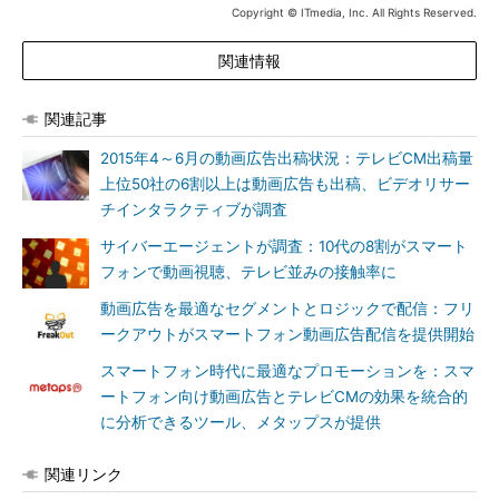
Copyright © ITmedia, Inc. All Rights Reserved.
関連情報
関連記事
2015年4～6月の動画広告出稿状況：テレビCM出稿量
上位50社の6割以上は動画広告も出稿、ビデオリサー
チインタラクティブが調査
サイバーエージェントが調査：10代の8割がスマート
フォンで動画視聴、テレビ並みの接触率に
動画広告を最適なセグメントとロジックで配信：フリ
ークアウトがスマートフォン動画広告配信を提供開始
スマートフォン時代に最適なプロモーションを：スマ
ートフォン向け動画広告とテレビCMの効果を統合的
に分析できるツール、メタップスが提供
関連リンク