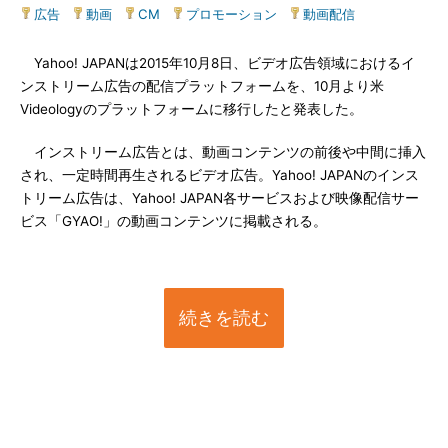
広告
|
動画
|
CM
|
プロモーション
|
動画配信
Yahoo! JAPANは2015年10月8日、ビデオ広告領域におけるイ
ンストリーム広告の配信プラットフォームを、10月より米
Videologyのプラットフォームに移行したと発表した。
インストリーム広告とは、動画コンテンツの前後や中間に挿入
され、一定時間再生されるビデオ広告。Yahoo! JAPANのインス
トリーム広告は、Yahoo! JAPAN各サービスおよび映像配信サー
ビス「GYAO!」の動画コンテンツに掲載される。
続きを読む