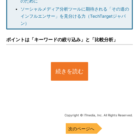
のために
ソーシャルメディア分析ツールに期待される「その道の
インフルエンサー」を見分ける力（TechTargetジャパ
ン）
ポイントは「キーワードの絞り込み」と「比較分析」
続きを読む
Copyright © ITmedia, Inc. All Rights Reserved.
次のページへ