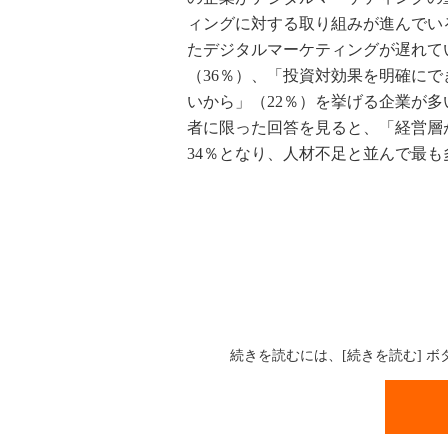
ィングに対する取り組みが進んでい
たデジタルマーケティングが遅れて
（36％）、「投資対効果を明確にで
いから」（22％）を挙げる企業が
者に限った回答を見ると、「経営層
34％となり、人材不足と並んで最
続きを読むには、[続きを読む] 