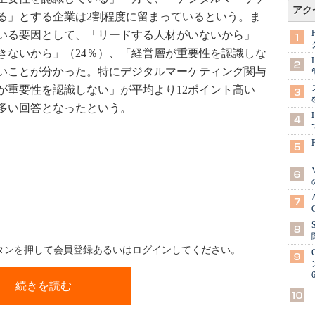
アク
る」とする企業は2割程度に留まっているという。ま
いる要因として、「リードする人材がいないから」
きないから」（24％）、「経営層が重要性を認識しな
多いことが分かった。特にデジタルマーケティング関与
が重要性を認識しない」が平均より12ポイント高い
も多い回答となったという。
ボタンを押して会員登録あるいはログインしてください。
続きを読む