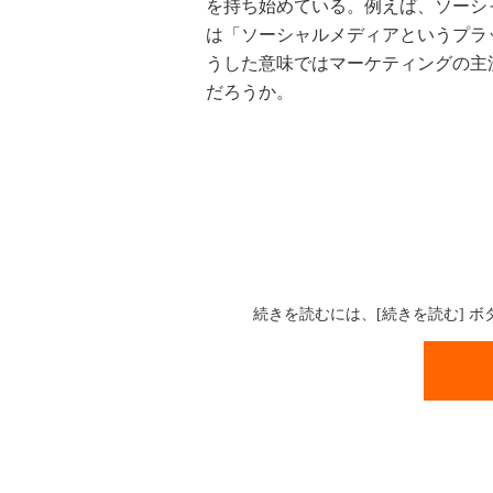
を持ち始めている。例えば、ソーシ
は「ソーシャルメディアというプラ
うした意味ではマーケティングの主
だろうか。
続きを読むには、[続きを読む] 