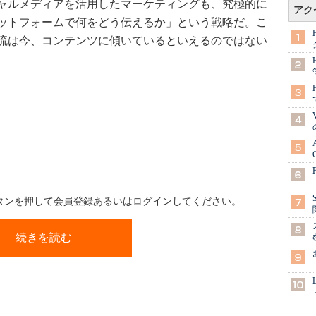
ャルメディアを活用したマーケティングも、究極的に
アク
ットフォームで何をどう伝えるか」という戦略だ。こ
流は今、コンテンツに傾いているといえるのではない
ボタンを押して会員登録あるいはログインしてください。
続きを読む