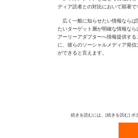
ディア読者との対比において顕著で
広く一般に知らせたい情報ならば閲
たいターゲット層が明確な情報なら
アーリーアダプターへ情報提供する
に、彼らのソーシャルメディア発信
ができると言えます。
続きを読むには、[続きを読む] 