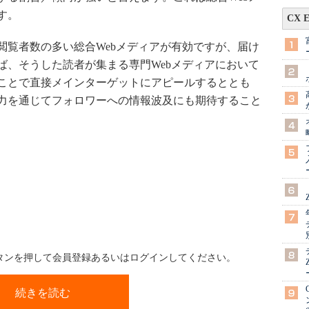
す。
CX 
覧者数の多い総合Webメディアが有効ですが、届け
ば、そうした読者が集まる専門Webメディアにおいて
ことで直接メインターゲットにアピールするととも
力を通じてフォロワーへの情報波及にも期待すること
ボタンを押して会員登録あるいはログインしてください。
続きを読む