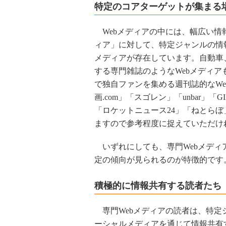
特定のコアターゲットが集まる
Webメディアの中には、幅広い情
ィア」に対して、特定ジャンルの情
メディアが存在しています。自動車
する専門雑誌のようなWebメディ
で独自ファンを集める週刊誌的なW
画.com」「スゴレン」「unbar」「
「ロケットニュース24」「ねとら
ますので参考程度に捉えていただけ
いずれにしても、専門Webメディ
定の傾向が見られるのが特徴的です
積極的に情報共有する読者たち
専門Webメディアの読者は、特定
ーシャルメディアを通じて情報共有