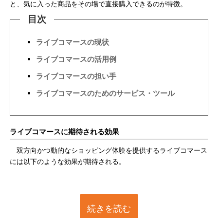
と、気に入った商品をその場で直接購入できるのが特徴。
目次
ライブコマースの現状
ライブコマースの活用例
ライブコマースの担い手
ライブコマースのためのサービス・ツール
ライブコマースに期待される効果
双方向かつ動的なショッピング体験を提供するライブコマース
には以下のような効果が期待される。
続きを読む