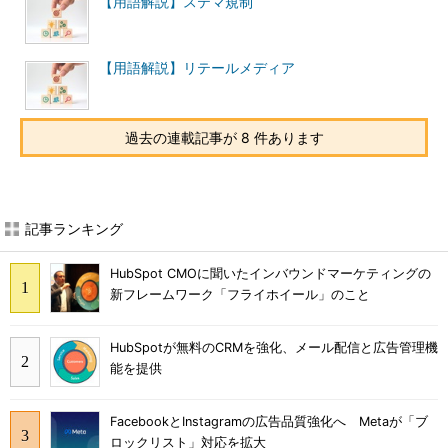
【用語解説】ステマ規制
【用語解説】リテールメディア
過去の連載記事が 8 件あります
記事ランキング
HubSpot CMOに聞いたインバウンドマーケティングの
新フレームワーク「フライホイール」のこと
HubSpotが無料のCRMを強化、メール配信と広告管理機
能を提供
FacebookとInstagramの広告品質強化へ Metaが「ブ
ロックリスト」対応を拡大