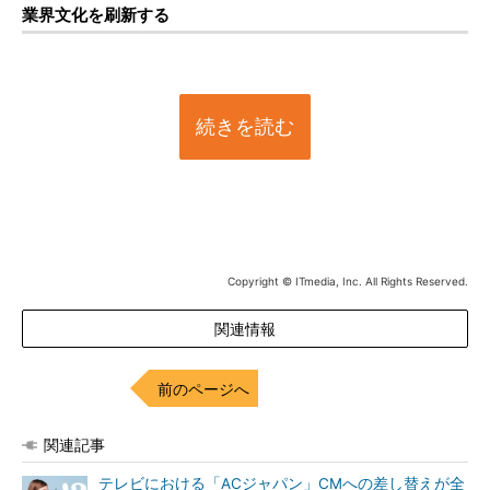
業界文化を刷新する
続きを読む
Copyright © ITmedia, Inc. All Rights Reserved.
関連情報
前のページへ
関連記事
テレビにおける「ACジャパン」CMへの差し替えが全