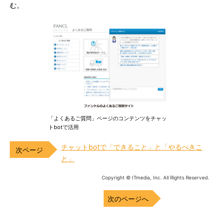
む。
「よくあるご質問」ページのコンテンツをチャッ
トbotで活用
チャットbotで「できること」と「やるべきこ
と」
Copyright © ITmedia, Inc. All Rights Reserved.
次のページへ