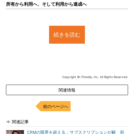
所有から利用へ、そして利用から達成へ
続きを読む
Copyright © ITmedia, Inc. All Rights Reserved.
関連情報
前のページへ
関連記事
CRMの限界を超える：サブスクリプションが解 初